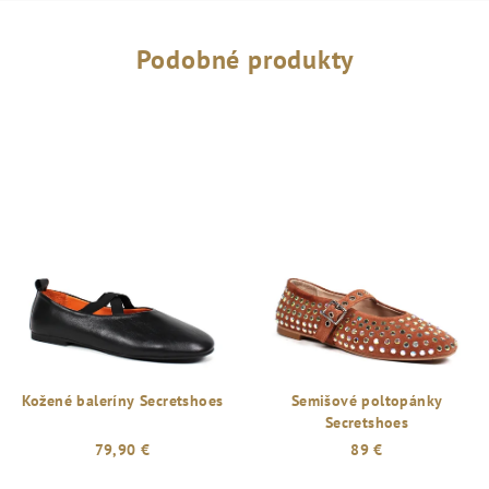
Podobné produkty
Kožené baleríny Secretshoes
Semišové poltopánky
Secretshoes
79,90 €
89 €