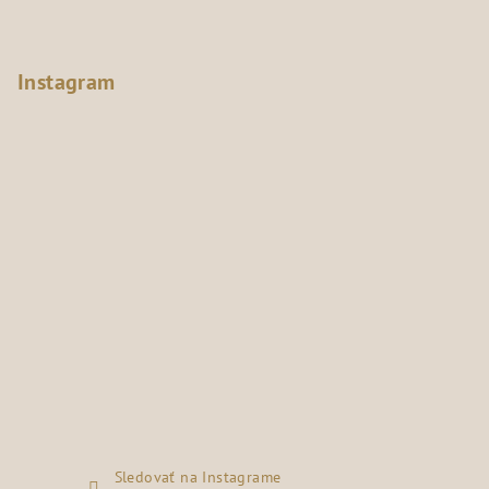
Instagram
Sledovať na Instagrame