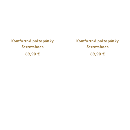
Komfortné poltopánky
Komfortné poltopánky
Secretshoes
Secretshoes
69,90 €
69,90 €