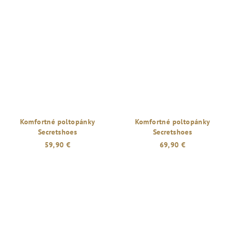
Komfortné poltopánky
Komfortné poltopánky
Secretshoes
Secretshoes
59,90 €
69,90 €