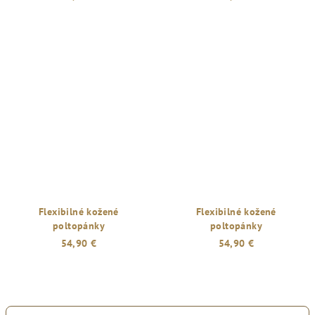
Flexibilné kožené
Flexibilné kožené
poltopánky
poltopánky
54,90 €
54,90 €