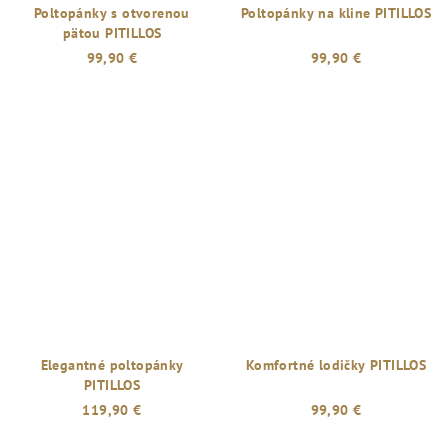
Poltopánky s otvorenou
Poltopánky na kline PITILLOS
pätou PITILLOS
99,90 €
99,90 €
Elegantné poltopánky
Komfortné lodičky PITILLOS
PITILLOS
119,90 €
99,90 €