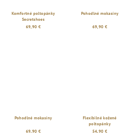
Komfortné poltopánky
Pohodlné mokasíny
Secretshoes
69,90 €
69,90 €
Pohodlné mokasíny
Flexibilné kožené
poltopánky
69,90 €
54,90 €