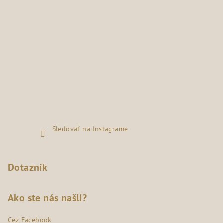
Sledovať na Instagrame
Dotazník
Ako ste nás našli?
Cez Facebook