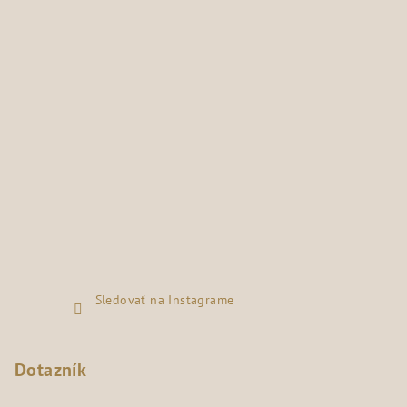
Sledovať na Instagrame
Dotazník