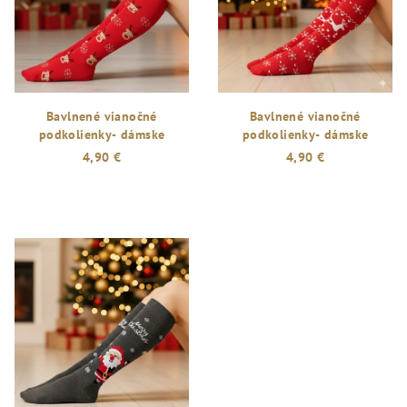
Bavlnené vianočné
Bavlnené vianočné
podkolienky- dámske
podkolienky- dámske
4,90 €
4,90 €