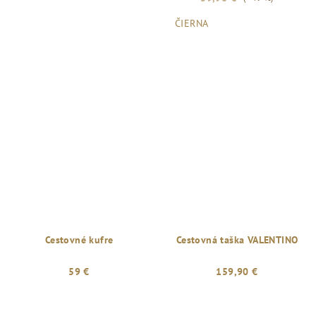
ČIERNA
Cestovné kufre
Cestovná taška VALENTINO
59 €
159,90 €