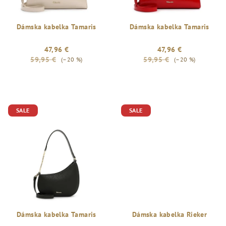
Dámska kabelka Tamaris
Dámska kabelka Tamaris
47,96 €
47,96 €
59,95 €
59,95 €
(–20 %)
(–20 %)
SALE
SALE
Dámska kabelka Tamaris
Dámska kabelka Rieker