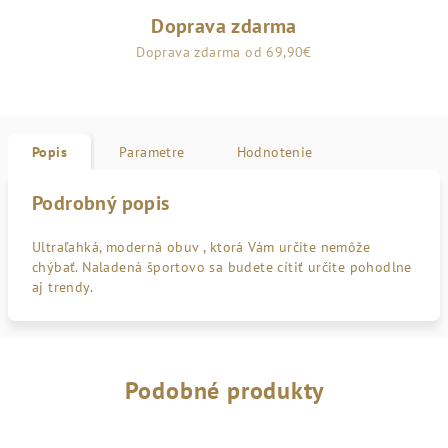
Doprava zdarma
Doprava zdarma od 69,90€
Popis
Parametre
Hodnotenie
Podrobný popis
Ultraľahká, moderná obuv , ktorá Vám určite nemôže
chýbať. Naladená športovo sa budete cítiť určite pohodlne
aj trendy.
Podobné produkty