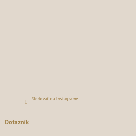
Sledovať na Instagrame
Dotazník