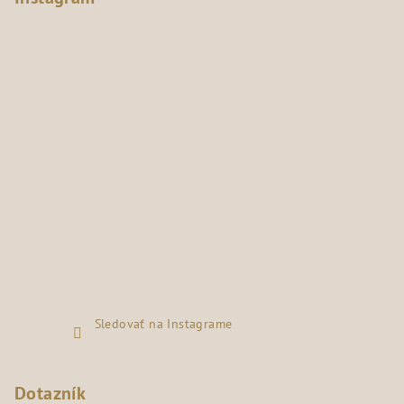
Sledovať na Instagrame
Dotazník