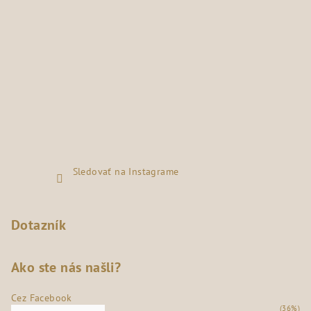
Sledovať na Instagrame
Dotazník
Ako ste nás našli?
Cez Facebook
(36%)