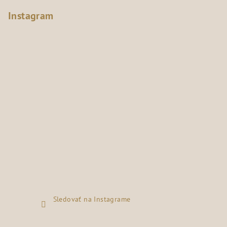
Instagram
Sledovať na Instagrame