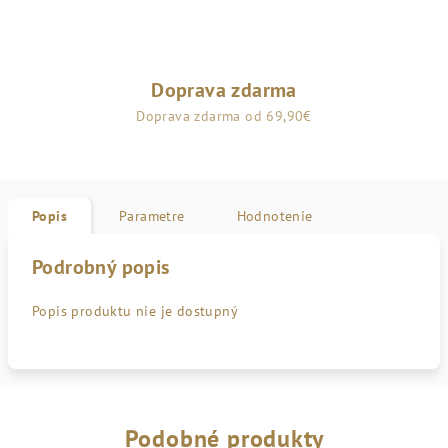
Doprava zdarma
Doprava zdarma od 69,90€
Popis
Parametre
Hodnotenie
Podrobný popis
Popis produktu nie je dostupný
Podobné produkty