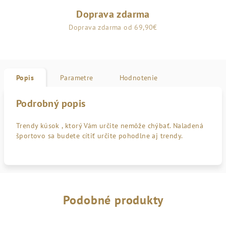
Doprava zdarma
Doprava zdarma od 69,90€
Popis
Parametre
Hodnotenie
Podrobný popis
Trendy kúsok , ktorý Vám určite nemôže chýbať. Naladená
športovo sa budete cítiť určite pohodlne aj trendy.
Podobné produkty