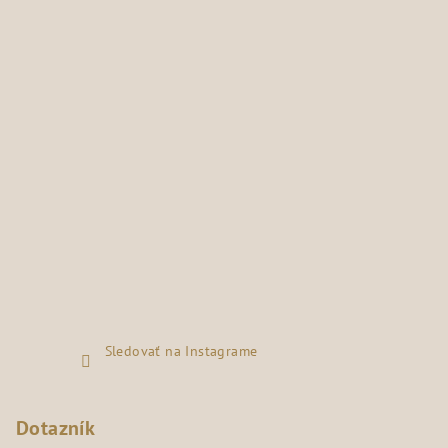
Sledovať na Instagrame
Dotazník