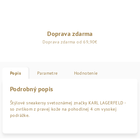
Doprava zdarma
Doprava zdarma od 69,90€
Popis
Parametre
Hodnotenie
Podrobný popis
Štýlové sneakersy svetoznámej značky KARL LAGERFELD -
so zvrškom z pravej kože na pohodlnej 4 cm vysokej
podrážke.