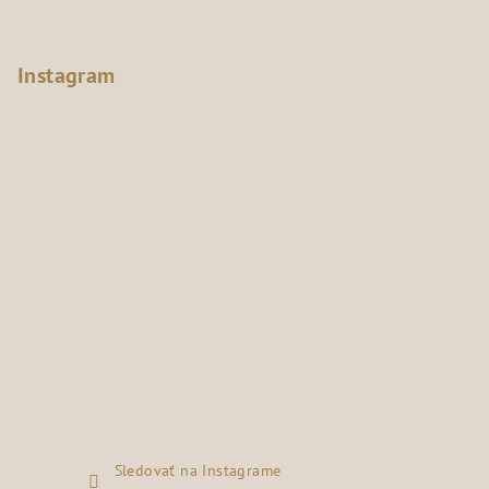
Instagram
Sledovať na Instagrame