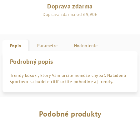
Doprava zdarma
Doprava zdarma od 69,90€
Popis
Parametre
Hodnotenie
Podrobný popis
Trendy kúsok , ktorý Vám určite nemôže chýbať. Naladená
športovo sa budete cítiť určite pohodlne aj trendy.
Podobné produkty