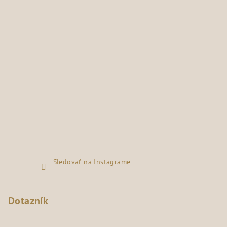
Sledovať na Instagrame
Dotazník