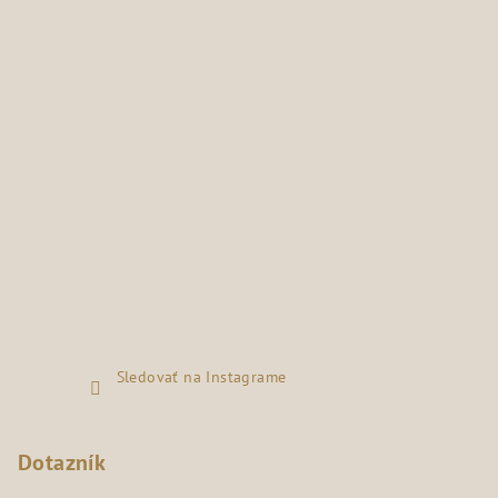
Sledovať na Instagrame
Dotazník