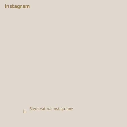
Instagram
Sledovať na Instagrame