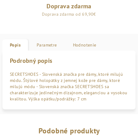
Doprava zdarma
Doprava zdarma od 69,90€
Popis
Parametre
Hodnotenie
Podrobný popis
SECRETSHOES - Slovenská značka pre dámy, ktoré milujú
módu. Štýlové holopätky z jemnej kože pre dámy, ktoré
milujú módu - Slovenská značka SECRETSHOES sa
charakterizuje jedinečným dizajnom, eleganciou a vysokou
kvalitou. Výška opätku/podrážky: 7 cm
Podobné produkty