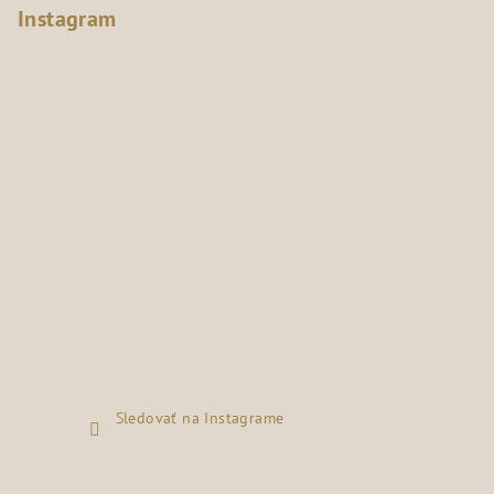
Instagram
Sledovať na Instagrame