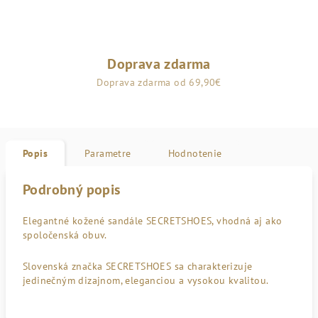
Doprava zdarma
Doprava zdarma od 69,90€
Popis
Parametre
Hodnotenie
Podrobný popis
Elegantné kožené sandále SECRETSHOES, vhodná aj ako
spoločenská obuv.
Slovenská značka SECRETSHOES sa charakterizuje
jedinečným dizajnom, eleganciou a vysokou kvalitou.