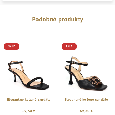
Podobné produkty
SALE
SALE
Elegantné kožené sandále
Elegantné kožené sandále
69,30 €
69,30 €