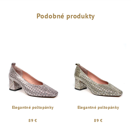
Podobné produkty
Elegantné poltopánky
Elegantné poltopánky
89 €
89 €