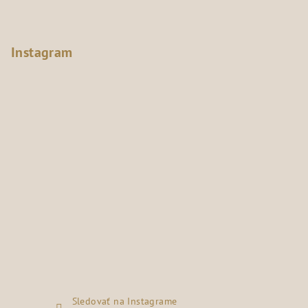
Instagram
Sledovať na Instagrame