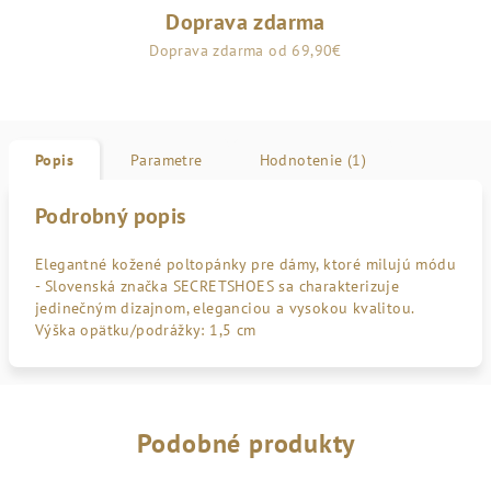
Doprava zdarma
Doprava zdarma od 69,90€
Popis
Parametre
Hodnotenie (1)
Podrobný popis
Elegantné kožené poltopánky pre dámy, ktoré milujú módu
- Slovenská značka SECRETSHOES sa charakterizuje
jedinečným dizajnom, eleganciou a vysokou kvalitou.
Výška opätku/podrážky: 1,5 cm
Podobné produkty