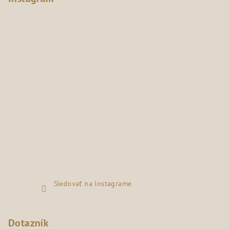
Sledovať na Instagrame
Dotazník