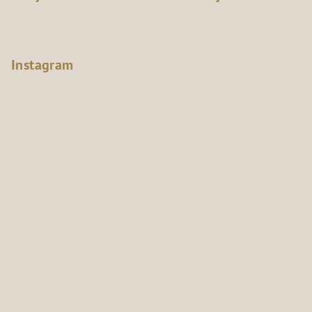
Instagram