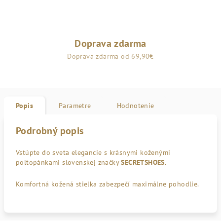
Doprava zdarma
Doprava zdarma od 69,90€
Popis
Parametre
Hodnotenie
Podrobný popis
Vstúpte do sveta elegancie s krásnymi koženými
poltopánkami slovenskej značky
SECRETSHOES.
Komfortná kožená stielka zabezpečí maximálne pohodlie.