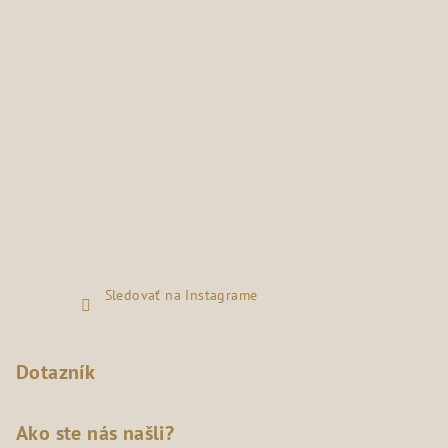
Sledovať na Instagrame
Dotazník
Ako ste nás našli?