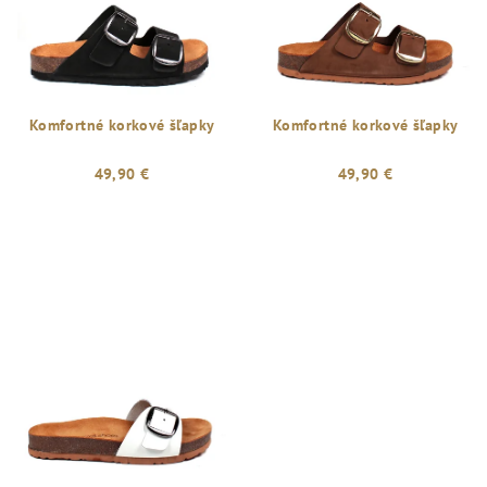
Komfortné korkové šľapky
Komfortné korkové šľapky
49,90 €
49,90 €