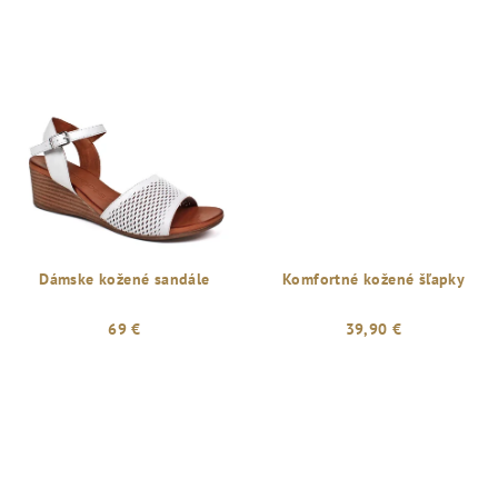
Dámske kožené sandále
Komfortné kožené šľapky
69 €
39,90 €