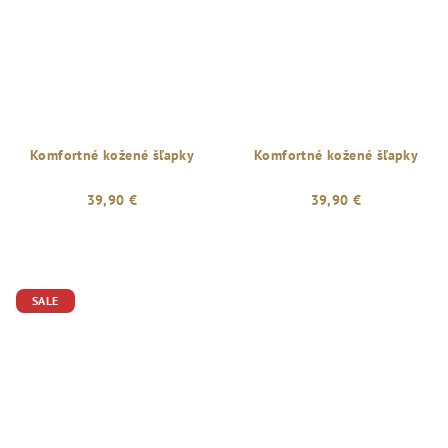
Komfortné kožené šľapky
Komfortné kožené šľapky
39,90 €
39,90 €
SALE