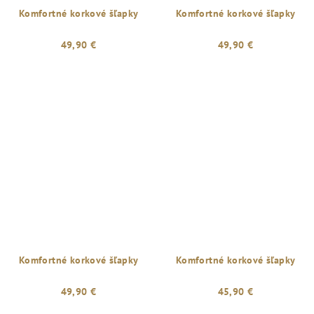
Komfortné korkové šľapky
Komfortné korkové šľapky
49,90 €
49,90 €
Komfortné korkové šľapky
Komfortné korkové šľapky
49,90 €
45,90 €