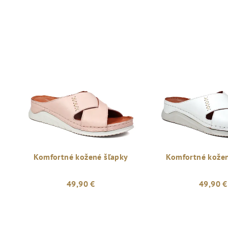
Komfortné kožené šľapky
Komfortné kožen
49,90 €
49,90 €