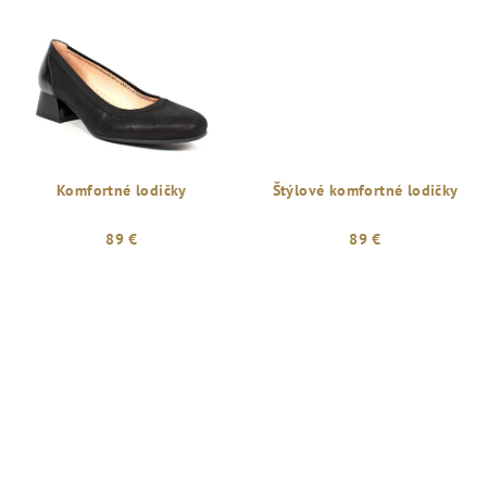
Komfortné lodičky
Štýlové komfortné lodičky
89 €
89 €