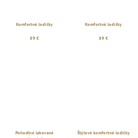
Komfortné lodičky
Komfortné lodičky
89 €
89 €
Pohodlné lakované
Štýlové komfortné lodičky