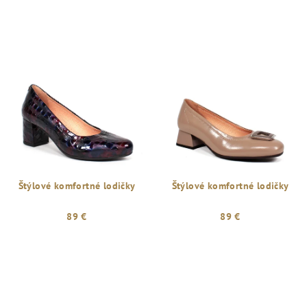
Štýlové komfortné lodičky
Štýlové komfortné lodičky
89 €
89 €