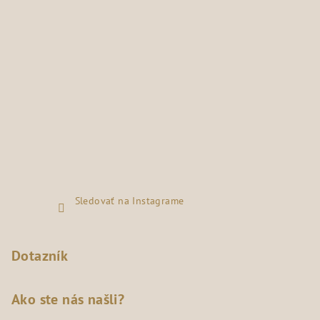
Sledovať na Instagrame
Dotazník
Ako ste nás našli?