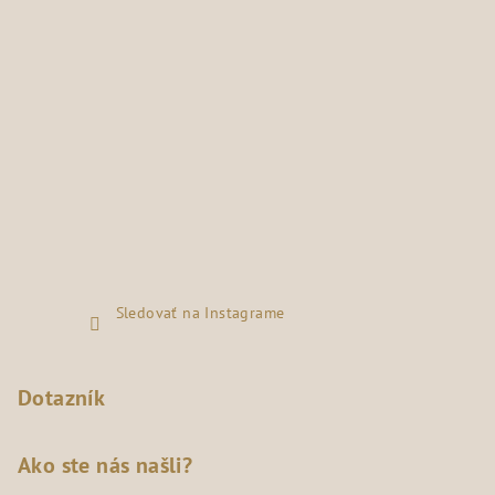
Sledovať na Instagrame
Dotazník
Ako ste nás našli?