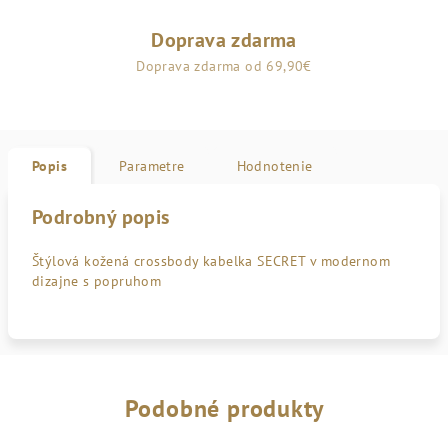
Doprava zdarma
Doprava zdarma od 69,90€
Popis
Parametre
Hodnotenie
Podrobný popis
Štýlová kožená crossbody kabelka SECRET v modernom
dizajne s popruhom
Podobné produkty