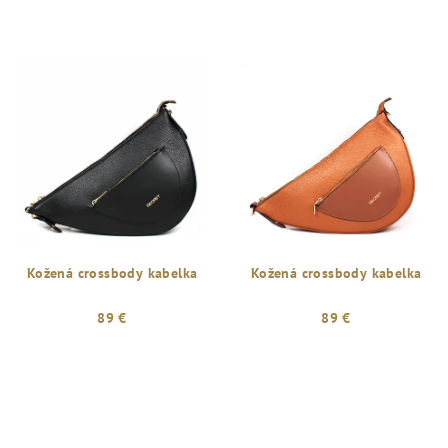
Kožená crossbody kabelka
Kožená crossbody kabelka
89 €
89 €