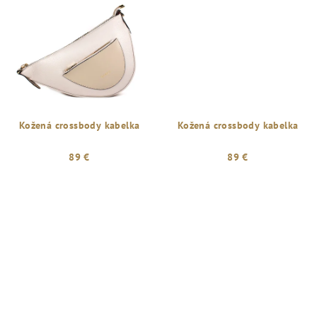
Kožená crossbody kabelka
Kožená crossbody kabelka
89 €
89 €