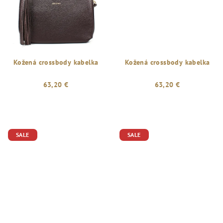
Kožená crossbody kabelka
Kožená crossbody kabelka
63,20 €
63,20 €
SALE
SALE