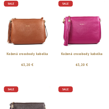
SALE
SALE
Kožená crossbody kabelka
Kožená crossbody kabelka
63,20 €
63,20 €
SALE
SALE