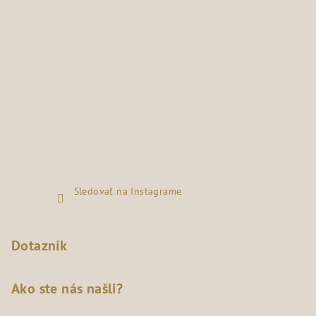
Sledovať na Instagrame
Dotazník
Ako ste nás našli?