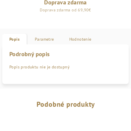
Doprava zdarma
Doprava zdarma od 69,90€
Popis
Parametre
Hodnotenie
Podrobný popis
Popis produktu nie je dostupný
Podobné produkty