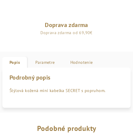
Doprava zdarma
Doprava zdarma od 69,90€
Popis
Parametre
Hodnotenie
Podrobný popis
Štýlová kožená mini kabelka SECRET s popruhom.
Podobné produkty