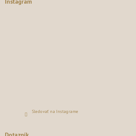
Instagram
Sledovať na Instagrame
Dotazník