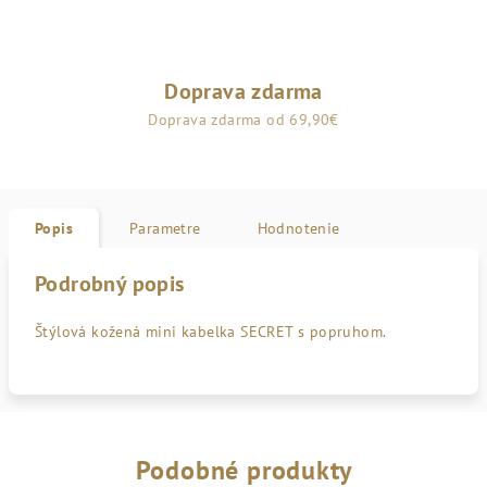
Doprava zdarma
Doprava zdarma od 69,90€
Popis
Parametre
Hodnotenie
Podrobný popis
Štýlová kožená mini kabelka SECRET s popruhom.
Podobné produkty