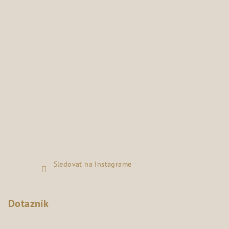
Sledovať na Instagrame
Dotazník