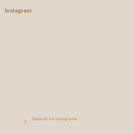
Instagram
Sledovať na Instagrame