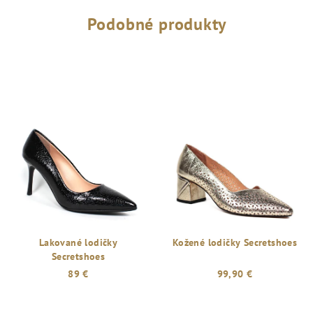
Podobné produkty
Lakované lodičky
Kožené lodičky Secretshoes
Secretshoes
89 €
99,90 €