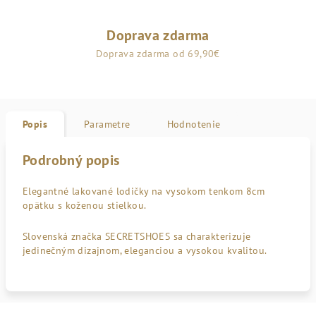
Doprava zdarma
Doprava zdarma od 69,90€
Popis
Parametre
Hodnotenie
Podrobný popis
Elegantné lakované lodičky na vysokom tenkom 8cm
opätku s koženou stielkou.
Slovenská značka SECRETSHOES sa charakterizuje
jedinečným dizajnom, eleganciou a vysokou kvalitou.