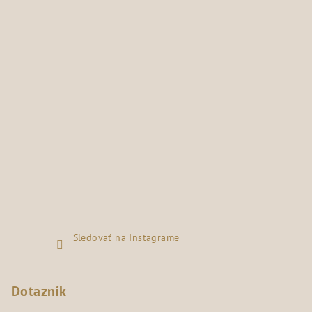
Sledovať na Instagrame
Dotazník