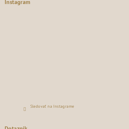
Instagram
Sledovať na Instagrame
Dotazník