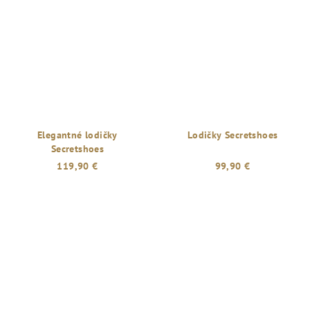
Elegantné lodičky
Lodičky Secretshoes
Secretshoes
119,90 €
99,90 €