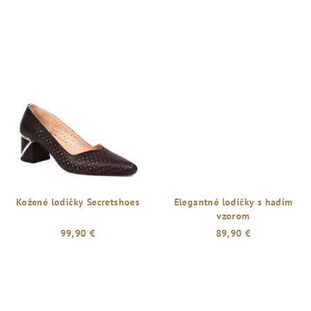
Kožené lodičky Secretshoes
Elegantné lodičky s hadím
vzorom
99,90 €
89,90 €