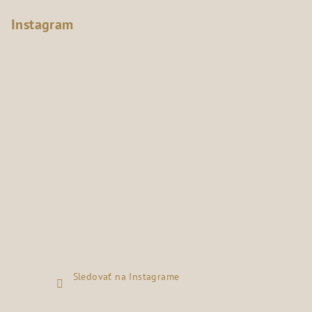
Instagram
Sledovať na Instagrame