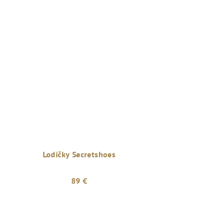
Lodičky Secretshoes
89 €