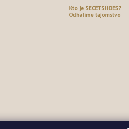
Kto je SECETSHOES?
Odhalíme tajomstvo