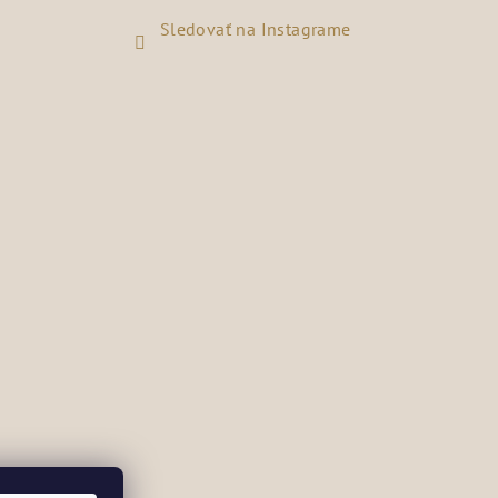
Sledovať na Instagrame