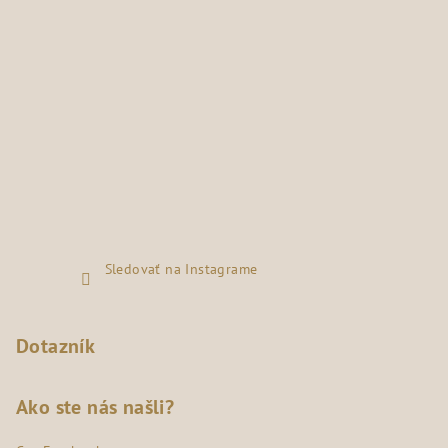
Sledovať na Instagrame
Dotazník
Ako ste nás našli?