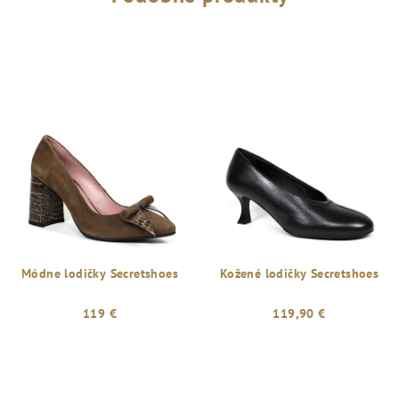
Módne lodičky Secretshoes
Kožené lodičky Secretshoes
119 €
119,90 €