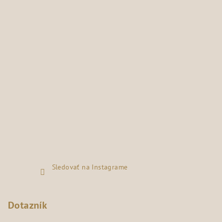
Sledovať na Instagrame
Dotazník