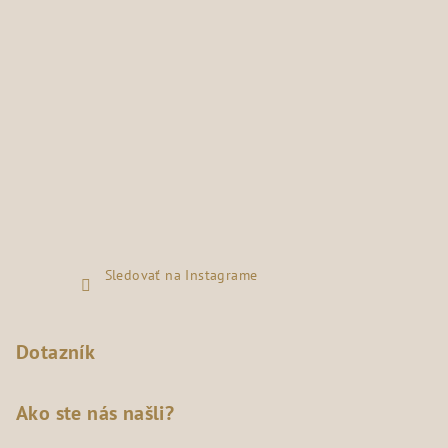
Sledovať na Instagrame
Dotazník
Ako ste nás našli?