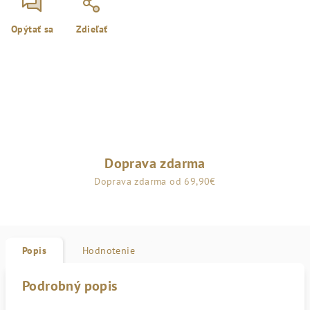
Opýtať sa
Zdieľať
Doprava zdarma
Doprava zdarma od 69,90€
Popis
Hodnotenie
Podrobný popis