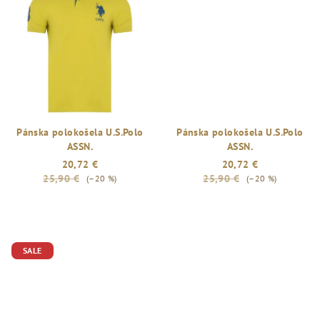
Pánska polokošela U.S.Polo
Pánska polokošela U.S.Polo
ASSN.
ASSN.
20,72 €
20,72 €
25,90 €
25,90 €
(–20 %)
(–20 %)
SALE