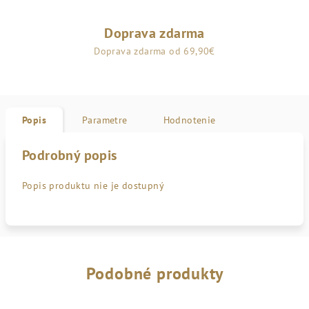
Doprava zdarma
Doprava zdarma od 69,90€
Popis
Parametre
Hodnotenie
Podrobný popis
Popis produktu nie je dostupný
Podobné produkty