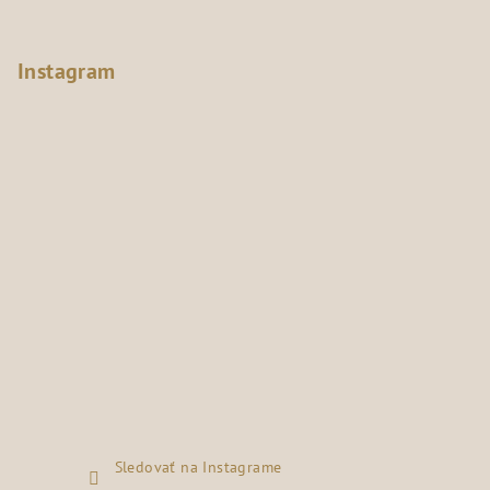
Instagram
Sledovať na Instagrame