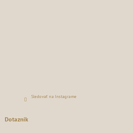
Sledovať na Instagrame
Dotazník