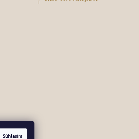
Súhlasím