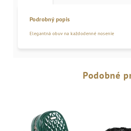
Podrobný popis
Elegantná obuv na každodenné nosenie
Podobné p