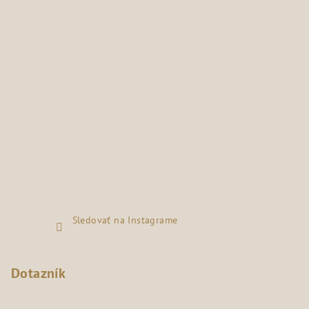
Sledovať na Instagrame
Dotazník