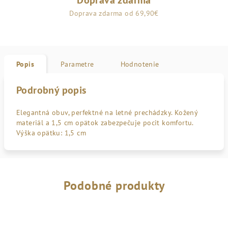
Doprava zdarma
Doprava zdarma od 69,90€
Popis
Parametre
Hodnotenie
Podrobný popis
Elegantná obuv, perfektné na letné prechádzky. Kožený
materiál a 1,5 cm opätok zabezpečuje pocit komfortu.
Výška opätku: 1,5 cm
Podobné produkty