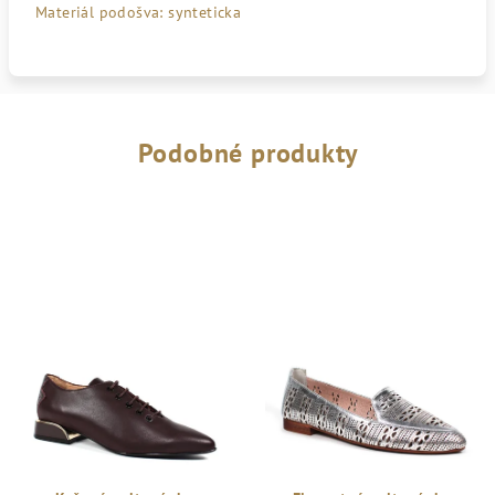
Materiál podošva: synteticka
Podobné produkty