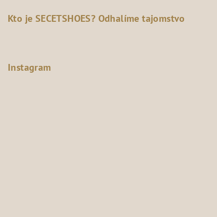
Kto je SECETSHOES? Odhalíme tajomstvo
Instagram