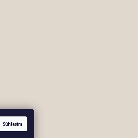
Súhlasím