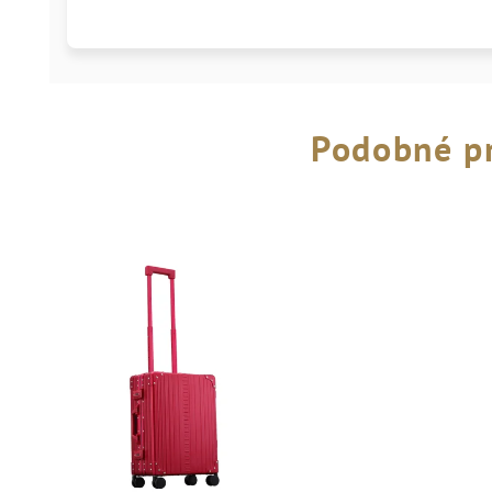
Podobné p