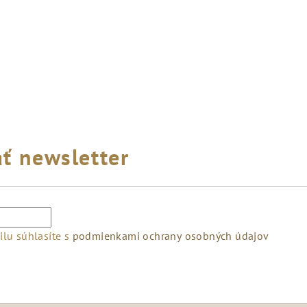
ť newsletter
lu súhlasíte s
podmienkami ochrany osobných údajov