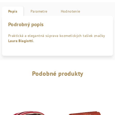
Popis
Parametre
Hodnotenie
Podrobný popis
Praktická a elegantná súprava kozmetických tašiek značky
Laura Biagiotti
.
Podobné produkty