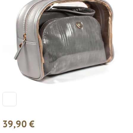
39,90 €