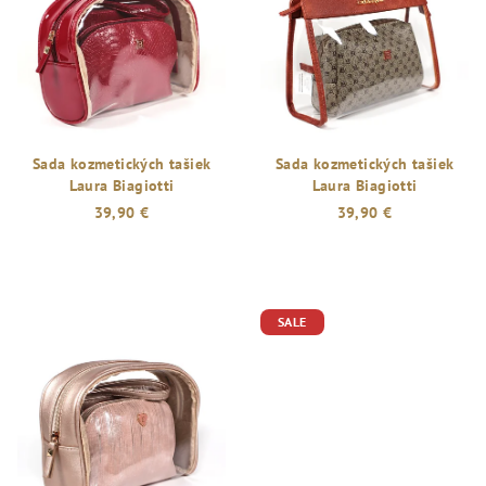
Sada kozmetických tašiek
Sada kozmetických tašiek
Laura Biagiotti
Laura Biagiotti
39,90 €
39,90 €
SALE