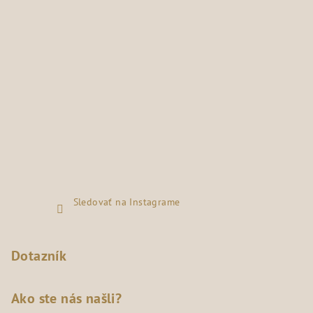
Sledovať na Instagrame
Dotazník
Ako ste nás našli?