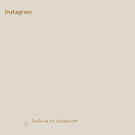
Instagram
Sledovať na Instagrame