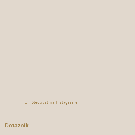
Sledovať na Instagrame
Dotazník