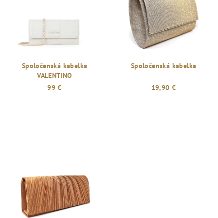
Spoločenská kabelka
Spoločenská kabelka
VALENTINO
99 €
19,90 €