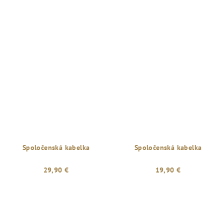
Spoločenská kabelka
Spoločenská kabelka
29,90 €
19,90 €