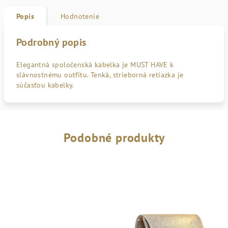
Popis
Hodnotenie
Podrobný popis
Elegantná spoločenská kabelka je MUST HAVE k
slávnostnému outfitu. Tenká, strieborná retiazka je
súčasťou kabelky.
Podobné produkty