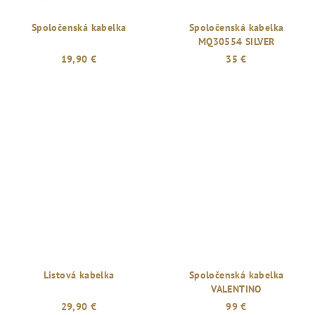
Spoločenská kabelka
Spoločenská kabelka
MQ30554 SILVER
19,90 €
35 €
Listová kabelka
Spoločenská kabelka
VALENTINO
29,90 €
99 €